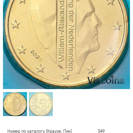
Номер по каталогу (Краузе, Пик)
349