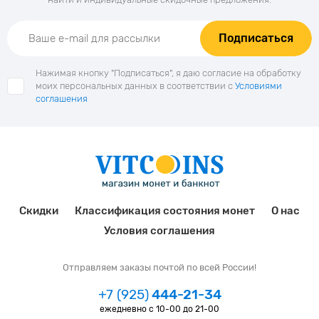
Подписаться
Нажимая кнопку "Подписаться", я даю согласие на обработку
моих персональных данных в соответствии с
Условиями
соглашения
Скидки
Классификация состояния монет
О нас
Условия соглашения
Отправляем заказы почтой по всей России!
+7 (925)
444-21-34
ежедневно с 10-00 до 21-00