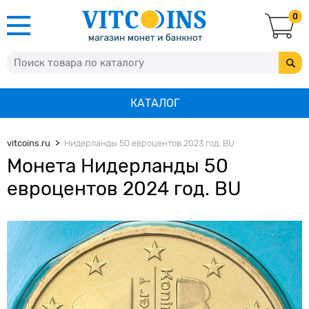
0
КАТАЛОГ
vitcoins.ru
Нидерланды 50 евроцентов 2023 год. BU
Монета Нидерланды 50
евроцентов 2024 год. BU