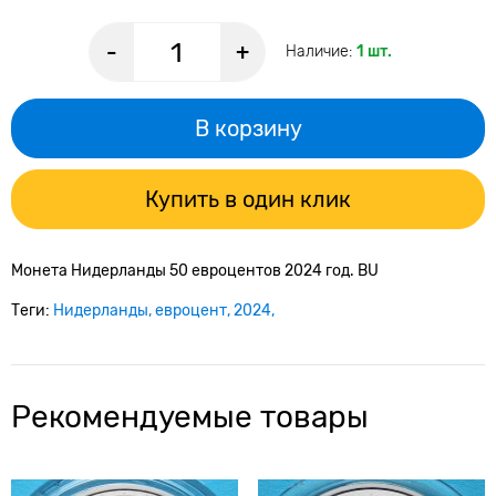
-
+
Наличие:
1 шт.
В корзину
Купить в один клик
Монета Нидерланды 50 евроцентов 2024 год. BU
Теги:
Нидерланды
евроцент
2024
Рекомендуемые товары