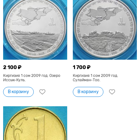
2 100 ₽
1 700 ₽
Киргизия 1 сом 2009 год. Озеро
Киргизия 1 сом 2009 год.
Иссык-Куль.
Сулайман-Тоо.
В корзину
В корзину