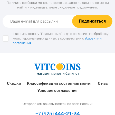
Получите подборки монет, которые вы давно искали, но не могли
найти и индивидуальные скидочные предложения.
Подписаться
Нажимая кнопку "Подписаться", я даю согласие на обработку
моих персональных данных в соответствии с
Условиями
соглашения
Скидки
Классификация состояния монет
О нас
Условия соглашения
Отправляем заказы почтой по всей России!
+7 (925)
444-21-34