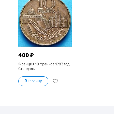
400 ₽
Франция 10 франков 1983 год.
Стендаль.
В корзину