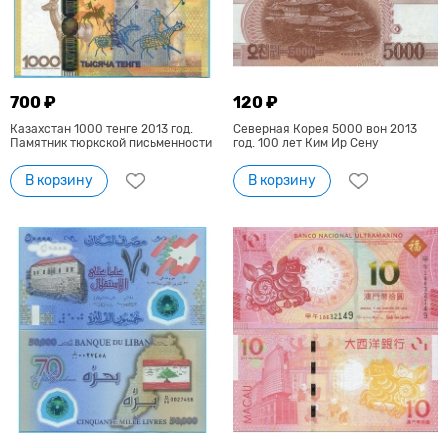
700 ₽
120 ₽
Казахстан 1000 тенге 2013 год.
Северная Корея 5000 вон 2013
Памятник тюркской письменности
год. 100 лет Ким Ир Сену
В корзину
В корзину