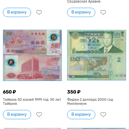
Саудовская Аравия.
В корзину
В корзину
650 ₽
350 ₽
Тайвань 50 юаней 1999 год. 50 лет
Фиджи 2 доллара 2000 год.
Тайваня.
Миллениум.
В корзину
В корзину