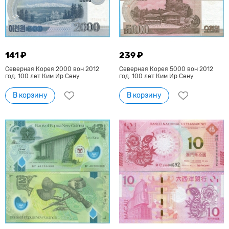
141 ₽
239 ₽
Северная Корея 2000 вон 2012
Северная Корея 5000 вон 2012
год. 100 лет Ким Ир Сену
год. 100 лет Ким Ир Сену
В корзину
В корзину