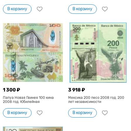
В корзину
В корзину
1 300 ₽
3 918 ₽
Папуа Новая Гвинея 100 кина
Мексика 200 песо 2008 год. 200
2008 год. Юбилейная
лет независимости
В корзину
В корзину