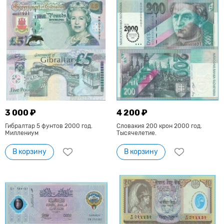
3 000 ₽
4 200 ₽
Гибралтар 5 фунтов 2000 год.
Словакия 200 крон 2000 год.
Миллениум
Тысячелетие.
В корзину
В корзину