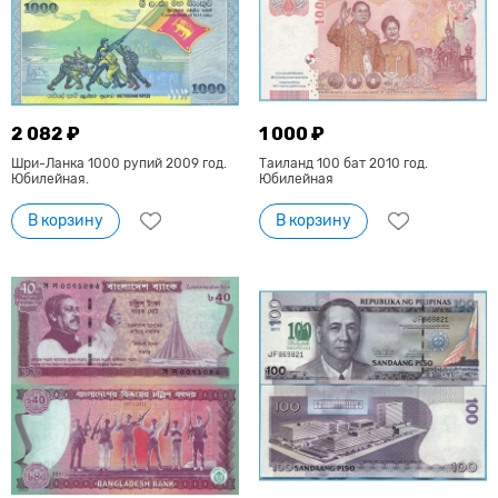
2 082 ₽
1 000 ₽
Шри-Ланка 1000 рупий 2009 год.
Таиланд 100 бат 2010 год.
Юбилейная.
Юбилейная
В корзину
В корзину