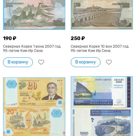
190 ₽
250 ₽
Северная Корея 1 вона 2007 год.
Северная Корея 10 вон 2007 год.
95-летие Ким Ир Сена
95-летие Ким Ир Сена
В корзину
В корзину