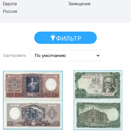
Европа
Замещение
Россия
ФИЛЬТР
Сортировать: