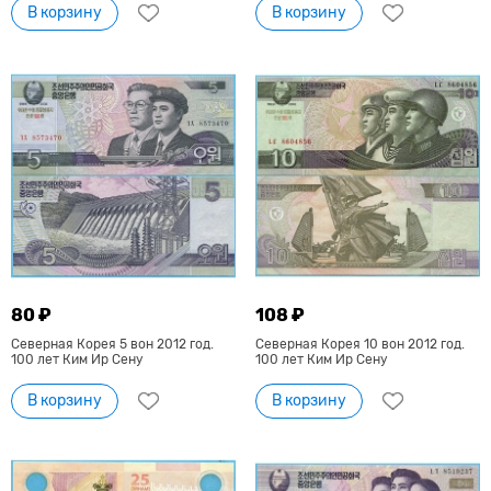
В корзину
В корзину
80 ₽
108 ₽
Северная Корея 5 вон 2012 год.
Северная Корея 10 вон 2012 год.
100 лет Ким Ир Сену
100 лет Ким Ир Сену
В корзину
В корзину