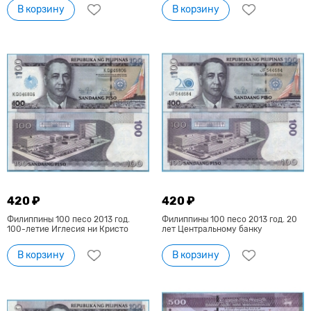
В корзину
В корзину
420 ₽
420 ₽
Филиппины 100 песо 2013 год.
Филиппины 100 песо 2013 год. 20
100-летие Иглесия ни Кристо
лет Центральному банку
В корзину
В корзину