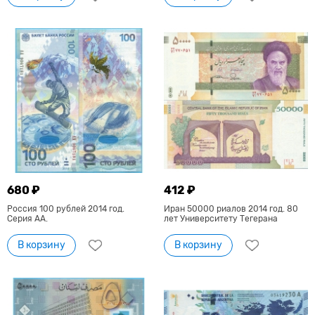
680 ₽
412 ₽
Россия 100 рублей 2014 год.
Иран 50000 риалов 2014 год. 80
Серия АА.
лет Университету Тегерана
В корзину
В корзину