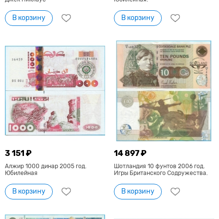
В корзину
В корзину
3 151 ₽
14 897 ₽
Алжир 1000 динар 2005 год.
Шотландия 10 фунтов 2006 год.
Юбилейная
Игры Британского Содружества.
В корзину
В корзину