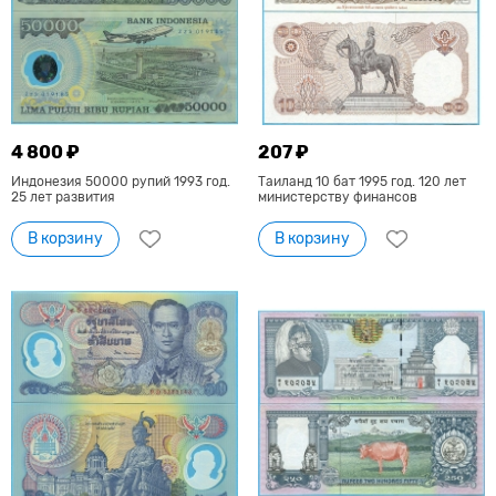
4 800 ₽
207 ₽
Индонезия 50000 рупий 1993 год.
Таиланд 10 бат 1995 год. 120 лет
25 лет развития
министерству финансов
В корзину
В корзину