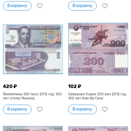
В корзину
В корзину
420 ₽
102 ₽
Филиппины 100 песо 2012 год. 100
Северная Корея 200 вон 2012 год.
лет отелю Манила.
100 лет Ким Ир Сену
В корзину
В корзину