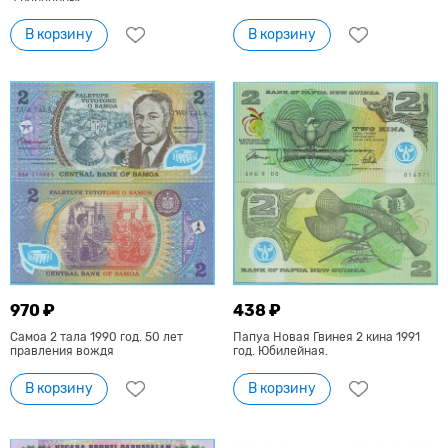
В корзину
В корзину
970 ₽
438 ₽
Самоа 2 тала 1990 год. 50 лет
Папуа Новая Гвинея 2 кина 1991
правления вождя
год. Юбилейная.
В корзину
В корзину