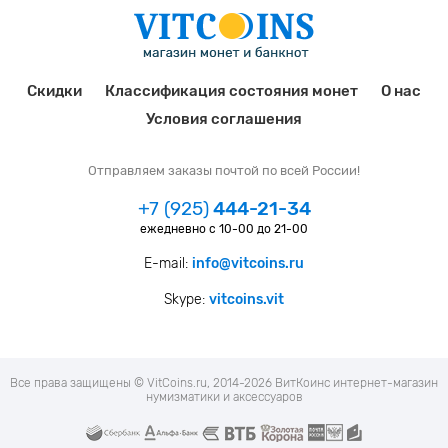
Скидки
Классификация состояния монет
О нас
Условия соглашения
Отправляем заказы почтой по всей России!
+7 (925)
444-21-34
ежедневно с 10-00 до 21-00
E-mail:
info@vitcoins.ru
Skype:
vitcoins.vit
Все права защищены © VitCoins.ru, 2014-2026 ВитКоинс интернет-магазин
нумизматики и аксессуаров