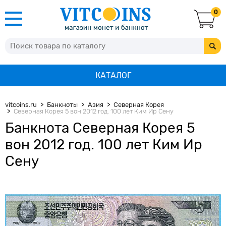
0
КАТАЛОГ
vitcoins.ru
Банкноты
Азия
Северная Корея
Северная Корея 5 вон 2012 год. 100 лет Ким Ир Сену
Банкнота Северная Корея 5
вон 2012 год. 100 лет Ким Ир
Сену