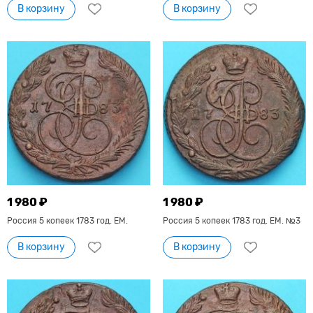
В корзину
В корзину
1 980 ₽
1 980 ₽
Россия 5 копеек 1783 год. ЕМ.
Россия 5 копеек 1783 год. ЕМ. №3
В корзину
В корзину