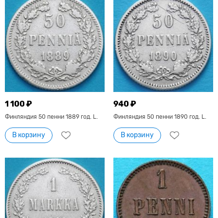
1 100 ₽
940 ₽
Финляндия 50 пенни 1889 год. L.
Финляндия 50 пенни 1890 год. L.
В корзину
В корзину