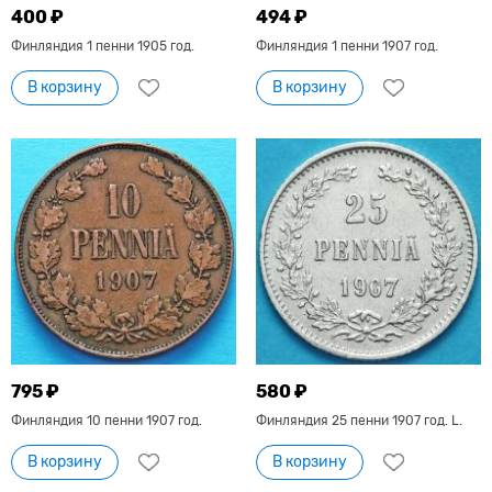
400 ₽
494 ₽
Финляндия 1 пенни 1905 год.
Финляндия 1 пенни 1907 год.
В корзину
В корзину
795 ₽
580 ₽
Финляндия 10 пенни 1907 год.
Финляндия 25 пенни 1907 год. L.
В корзину
В корзину