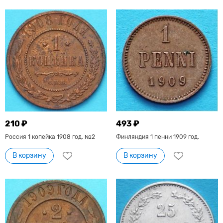
210 ₽
493 ₽
Россия 1 копейка 1908 год. №2
Финляндия 1 пенни 1909 год.
В корзину
В корзину