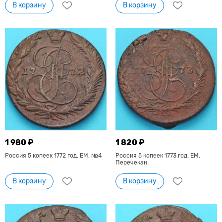
В корзину
В корзину
1 980 ₽
1 820 ₽
Россия 5 копеек 1772 год. ЕМ. №4
Россия 5 копеек 1773 год. ЕМ.
Перечекан.
В корзину
В корзину