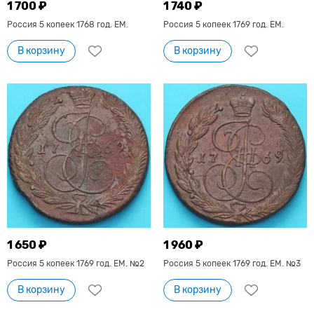
1 700 ₽
1 740 ₽
Россия 5 копеек 1768 год. ЕМ.
Россия 5 копеек 1769 год. ЕМ.
В корзину
В корзину
1 650 ₽
1 960 ₽
Россия 5 копеек 1769 год. ЕМ. №2
Россия 5 копеек 1769 год. ЕМ. №3
В корзину
В корзину