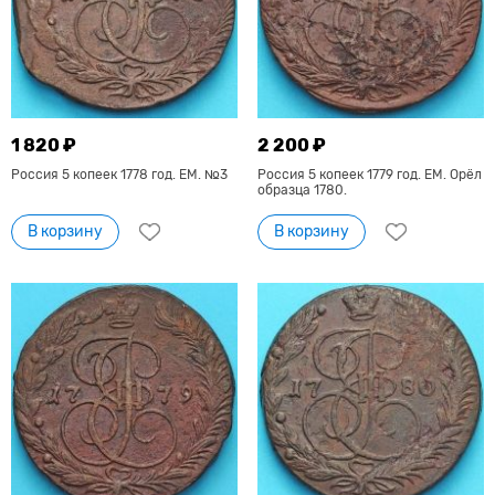
1 820 ₽
2 200 ₽
Россия 5 копеек 1778 год. ЕМ. №3
Россия 5 копеек 1779 год. ЕМ. Орёл
образца 1780.
В корзину
В корзину