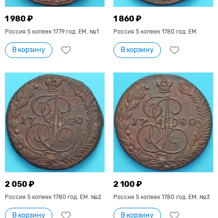
1 980 ₽
1 860 ₽
Россия 5 копеек 1779 год. ЕМ. №1
Россия 5 копеек 1780 год. ЕМ.
В корзину
В корзину
2 050 ₽
2 100 ₽
Россия 5 копеек 1780 год. ЕМ. №2
Россия 5 копеек 1780 год. ЕМ. №3
В корзину
В корзину