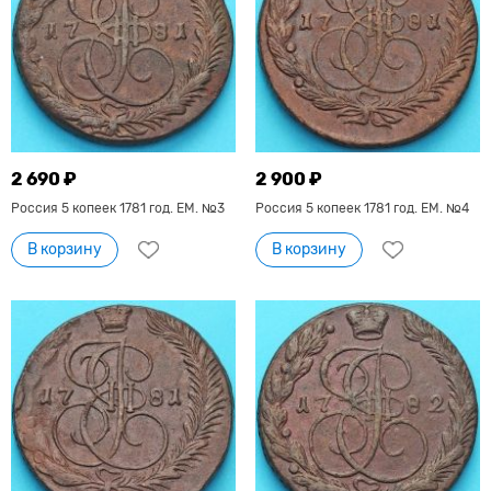
2 690 ₽
2 900 ₽
Россия 5 копеек 1781 год. ЕМ. №3
Россия 5 копеек 1781 год. ЕМ. №4
В корзину
В корзину