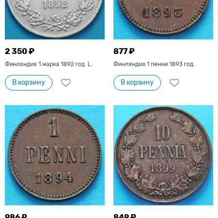
2 350 ₽
877 ₽
Финляндия 1 марка 1892 год. L.
Финляндия 1 пенни 1893 год.
В корзину
В корзину
986 ₽
849 ₽