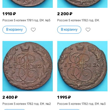
1 910 ₽
2 200 ₽
Россия 5 копеек 1781 год. ЕМ. №5
Россия 5 копеек 1782 год. ЕМ.
В корзину
В корзину
2 400 ₽
1 995 ₽
Россия 5 копеек 1782 год. ЕМ. №2
Россия 5 копеек 1782 год. ЕМ. №3