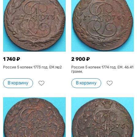
1 740 ₽
2 900 ₽
Россия 5 копеек 1773 год. ЕМ.№2
Россия 5 копеек 1774 год. ЕМ. 46.41
грамм.
В корзину
В корзину