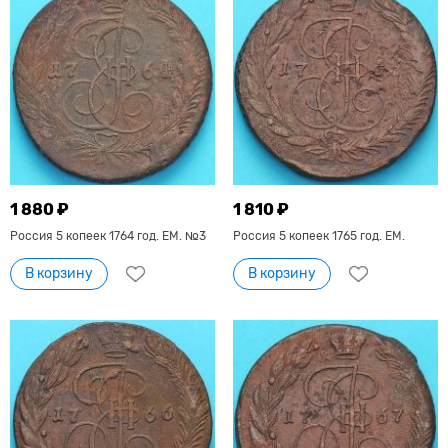
1 880 ₽
1 810 ₽
Россия 5 копеек 1764 год. ЕМ. №3
Россия 5 копеек 1765 год. ЕМ.
В корзину
В корзину