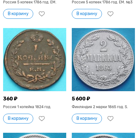
Россия 5 копеек 1786 год. ЕМ.
Россия 5 копеек 1786 год. ЕМ. №3
В корзину
В корзину
360 ₽
5 600 ₽
Россия 1 копейка 1824 год.
Финляндия 2 марки 1865 год. S.
В корзину
В корзину