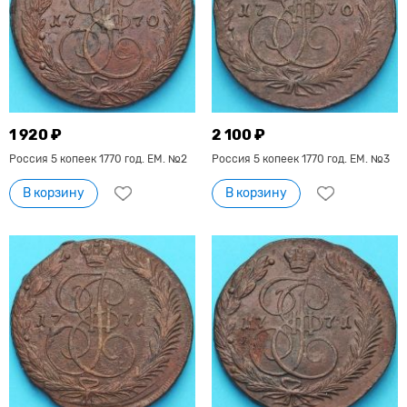
1 920 ₽
2 100 ₽
Россия 5 копеек 1770 год. ЕМ. №2
Россия 5 копеек 1770 год. ЕМ. №3
В корзину
В корзину