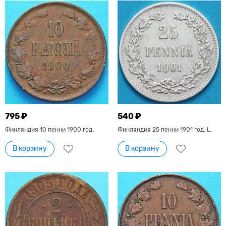
795 ₽
540 ₽
Финляндия 10 пенни 1900 год.
Финляндия 25 пенни 1901 год. L.
В корзину
В корзину