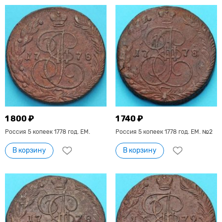
1 800 ₽
1 740 ₽
Россия 5 копеек 1778 год. ЕМ.
Россия 5 копеек 1778 год. ЕМ. №2
В корзину
В корзину