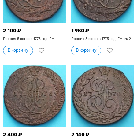
2 100 ₽
1 980 ₽
Россия 5 копеек 1775 год. ЕМ.
Россия 5 копеек 1775 год. ЕМ. №2
В корзину
В корзину
2 400 ₽
2 140 ₽