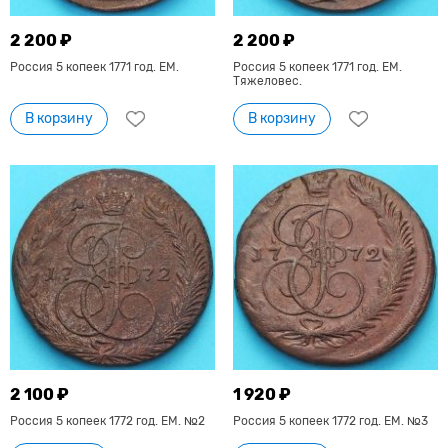
2 200 ₽
2 200 ₽
Россия 5 копеек 1771 год. ЕМ.
Россия 5 копеек 1771 год. ЕМ.
Тяжеловес.
В корзину
В корзину
2 100 ₽
1 920 ₽
Россия 5 копеек 1772 год. ЕМ. №2
Россия 5 копеек 1772 год. ЕМ. №3