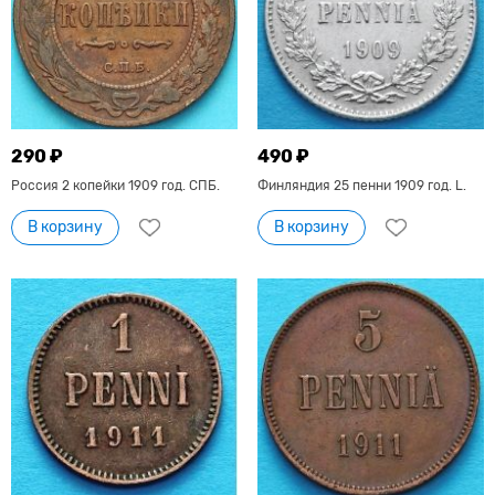
290 ₽
490 ₽
Россия 2 копейки 1909 год. СПБ.
Финляндия 25 пенни 1909 год. L.
В корзину
В корзину