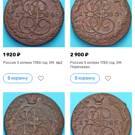
1 920 ₽
2 900 ₽
Россия 5 копеек 1784 год. ЕМ. №2
Россия 5 копеек 1785 год. ЕМ.
Перечекан.
В корзину
В корзину