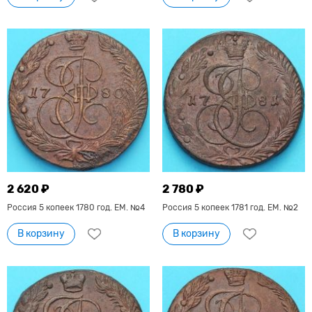
2 620 ₽
2 780 ₽
Россия 5 копеек 1780 год. ЕМ. №4
Россия 5 копеек 1781 год. ЕМ. №2
В корзину
В корзину