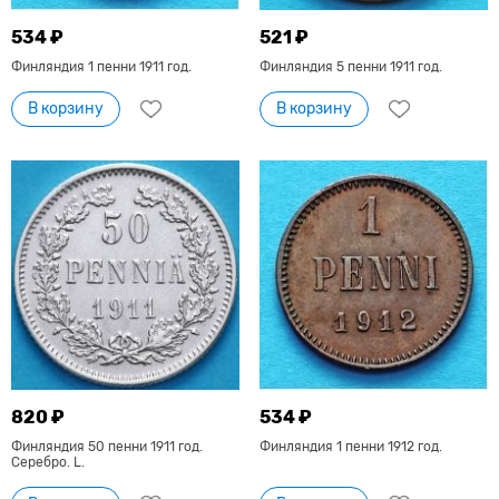
534 ₽
521 ₽
Финляндия 1 пенни 1911 год.
Финляндия 5 пенни 1911 год.
В корзину
В корзину
820 ₽
534 ₽
Финляндия 50 пенни 1911 год.
Финляндия 1 пенни 1912 год.
Серебро. L.