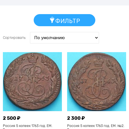
ФИЛЬТР
Сортировать:
2 500 ₽
2 300 ₽
Россия 5 копеек 1763 год. ЕМ.
Россия 5 копеек 1763 год. ЕМ. №2.