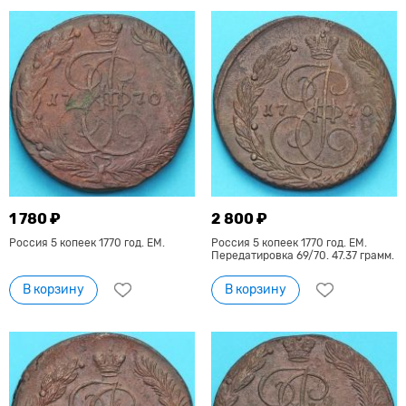
1 780 ₽
2 800 ₽
Россия 5 копеек 1770 год. ЕМ.
Россия 5 копеек 1770 год. ЕМ.
Передатировка 69/70. 47.37 грамм.
В корзину
В корзину