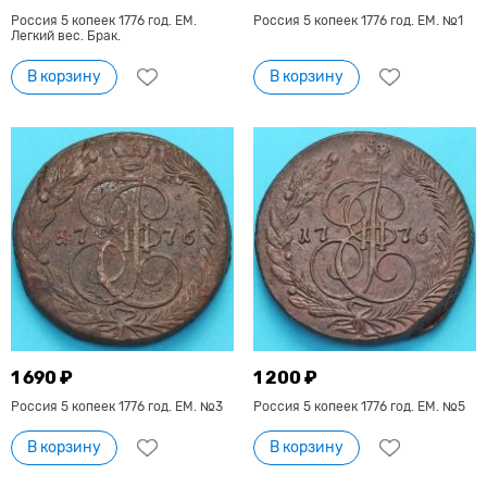
Россия 5 копеек 1776 год. ЕМ.
Россия 5 копеек 1776 год. ЕМ. №1
Легкий вес. Брак.
В корзину
В корзину
1 690 ₽
1 200 ₽
Россия 5 копеек 1776 год. ЕМ. №3
Россия 5 копеек 1776 год. ЕМ. №5
В корзину
В корзину