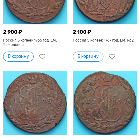
2 900 ₽
2 100 ₽
Россия 5 копеек 1766 год. ЕМ.
Россия 5 копеек 1767 год. ЕМ. №2
Тяжеловес
В корзину
В корзину