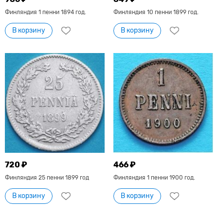
Финляндия 1 пенни 1894 год.
Финляндия 10 пенни 1899 год.
В корзину
В корзину
720 ₽
466 ₽
Финляндия 25 пенни 1899 год
Финляндия 1 пенни 1900 год.
В корзину
В корзину