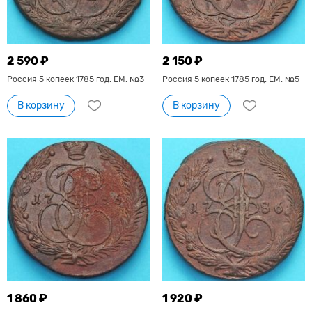
2 590 ₽
2 150 ₽
Россия 5 копеек 1785 год. ЕМ. №3
Россия 5 копеек 1785 год. ЕМ. №5
В корзину
В корзину
1 860 ₽
1 920 ₽