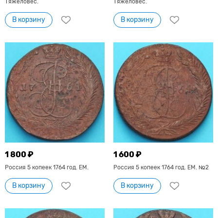
Тяжеловес.
Тяжеловес.
В корзину
В корзину
1 800 ₽
1 600 ₽
Россия 5 копеек 1764 год. ЕМ.
Россия 5 копеек 1764 год. ЕМ. №2
В корзину
В корзину