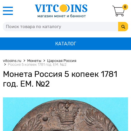
0
КАТАЛОГ
vitcoins.ru
Монеты
Царская Россия
Россия 5 копеек 1781 год. ЕМ. №2
Монета Россия 5 копеек 1781
год. ЕМ. №2