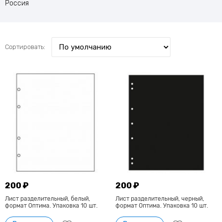
Россия
Сортировать:
200 ₽
200 ₽
Лист разделительный, белый,
Лист разделительный, черный,
формат Оптима. Упаковка 10 шт.
формат Оптима. Упаковка 10 шт.