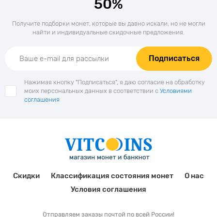
50%
Получите подборки монет, которые вы давно искали, но не могли
найти и индивидуальные скидочные предложения.
Подписаться
Нажимая кнопку "Подписаться", я даю согласие на обработку
моих персональных данных в соответствии с
Условиями
соглашения
Скидки
Классификация состояния монет
О нас
Условия соглашения
Отправляем заказы почтой по всей России!