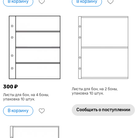
В корзину
В корзину
300 ₽
Листы для бон, на 2 боны,
упаковка 10 штук.
Листы для бон, на 4 боны,
упаковка 10 штук.
Сообщить о поступлении
В корзину