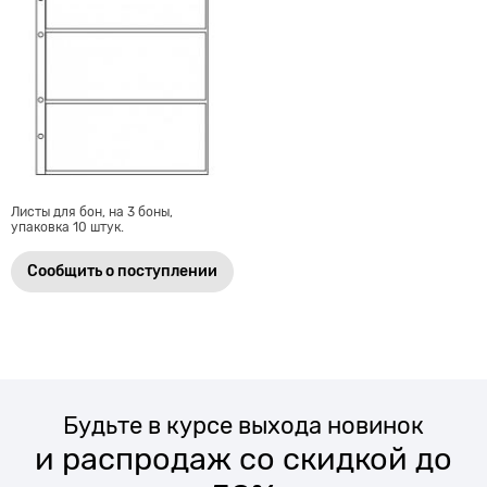
Листы для бон, на 3 боны,
упаковка 10 штук.
Сообщить о поступлении
Будьте в курсе выхода новинок
и распродаж со скидкой до