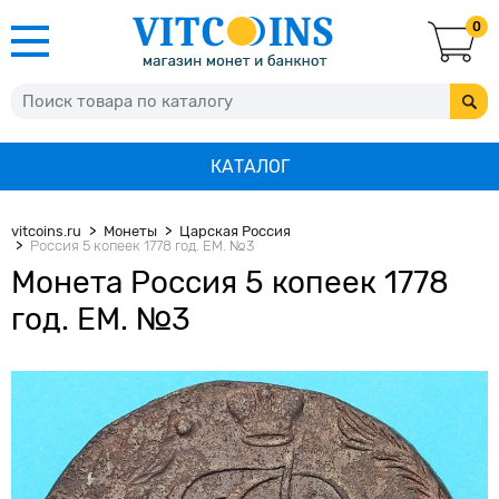
0
КАТАЛОГ
vitcoins.ru
Монеты
Царская Россия
Россия 5 копеек 1778 год. ЕМ. №3
Монета Россия 5 копеек 1778
год. ЕМ. №3