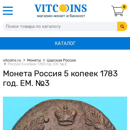
0
КАТАЛОГ
vitcoins.ru
Монеты
Царская Россия
Россия 5 копеек 1783 год. ЕМ. №3
Монета Россия 5 копеек 1783
год. ЕМ. №3