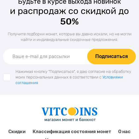
Будьте в курсе выхода новинок
и распродаж со скидкой до
50%
Получите подборки монет, которые вы давно искали, но не могли
найти и индивидуальные скидочные предложения.
Подписаться
Нажимая кнопку "Подписаться", я даю согласие на обработку
моих персональных данных в соответствии с
Условиями
соглашения
Скидки
Классификация состояния монет
О нас