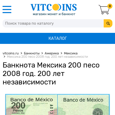
0
КАТАЛОГ
vitcoins.ru
Банкноты
Америка
Мексика
Мексика 200 песо 2008 год. 200 лет независимости
Банкнота Мексика 200 песо
2008 год. 200 лет
независимости