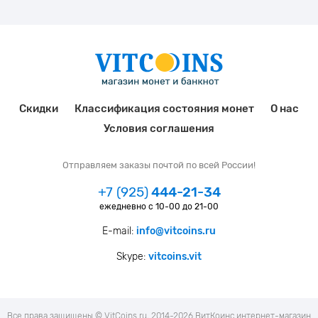
Скидки
Классификация состояния монет
О нас
Условия соглашения
Отправляем заказы почтой по всей России!
+7 (925)
444-21-34
ежедневно с 10-00 до 21-00
E-mail:
info@vitcoins.ru
Skype:
vitcoins.vit
Все права защищены © VitCoins.ru, 2014-2026 ВитКоинс интернет-магазин