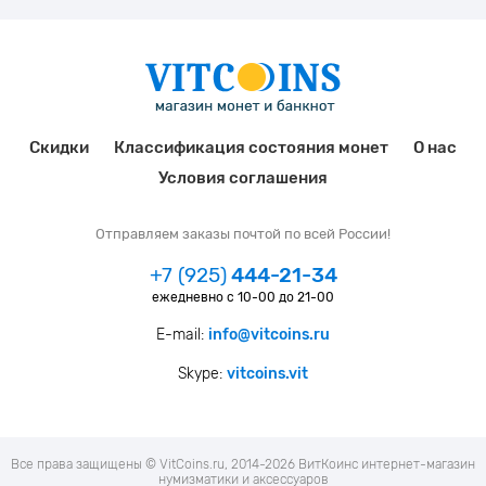
Скидки
Классификация состояния монет
О нас
Условия соглашения
Отправляем заказы почтой по всей России!
+7 (925)
444-21-34
ежедневно с 10-00 до 21-00
E-mail:
info@vitcoins.ru
Skype:
vitcoins.vit
Все права защищены © VitCoins.ru, 2014-2026 ВитКоинс интернет-магазин
нумизматики и аксессуаров