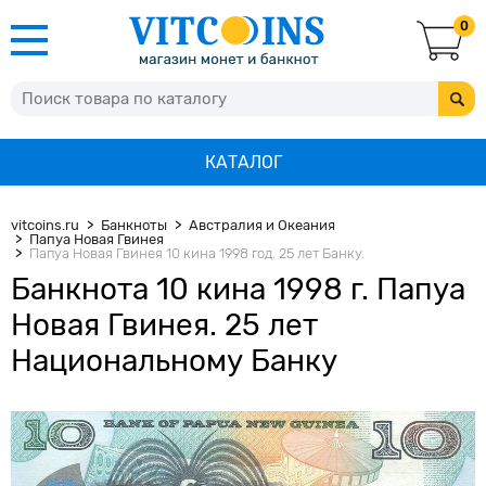
0
КАТАЛОГ
vitcoins.ru
Банкноты
Австралия и Океания
Папуа Новая Гвинея
Папуа Новая Гвинея 10 кина 1998 год. 25 лет Банку.
Банкнота 10 кина 1998 г. Папуа
Новая Гвинея. 25 лет
Национальному Банку