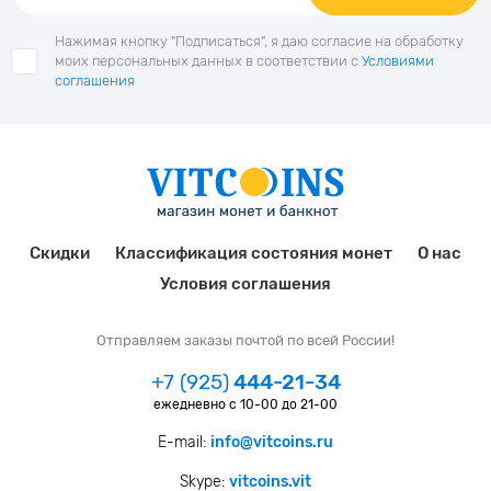
Нажимая кнопку "Подписаться", я даю согласие на обработку
моих персональных данных в соответствии с
Условиями
соглашения
Скидки
Классификация состояния монет
О нас
Условия соглашения
Отправляем заказы почтой по всей России!
+7 (925)
444-21-34
ежедневно с 10-00 до 21-00
E-mail:
info@vitcoins.ru
Skype:
vitcoins.vit