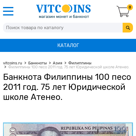
0
КАТАЛОГ
vitcoins.ru
Банкноты
Азия
Филиппины
Филиппины 100 песо 2011 год. 75 лет Юридической школе Атенео.
Банкнота Филиппины 100 песо
2011 год. 75 лет Юридической
школе Атенео.