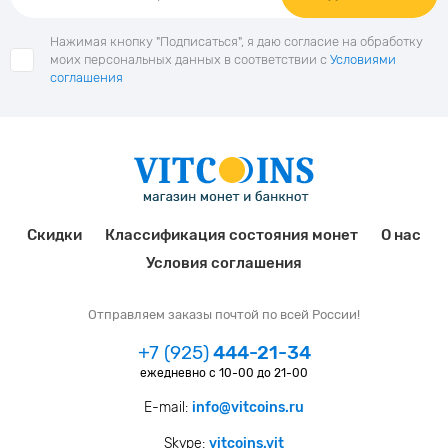
Нажимая кнопку "Подписаться", я даю согласие на обработку
моих персональных данных в соответствии с
Условиями
соглашения
Скидки
Классификация состояния монет
О нас
Условия соглашения
Отправляем заказы почтой по всей России!
+7 (925)
444-21-34
ежедневно с 10-00 до 21-00
E-mail:
info@vitcoins.ru
Skype:
vitcoins.vit