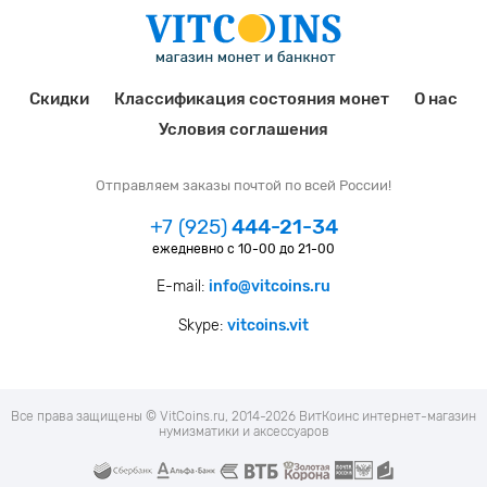
Скидки
Классификация состояния монет
О нас
Условия соглашения
Отправляем заказы почтой по всей России!
+7 (925)
444-21-34
ежедневно с 10-00 до 21-00
E-mail:
info@vitcoins.ru
Skype:
vitcoins.vit
Все права защищены © VitCoins.ru, 2014-2026 ВитКоинс интернет-магазин
нумизматики и аксессуаров