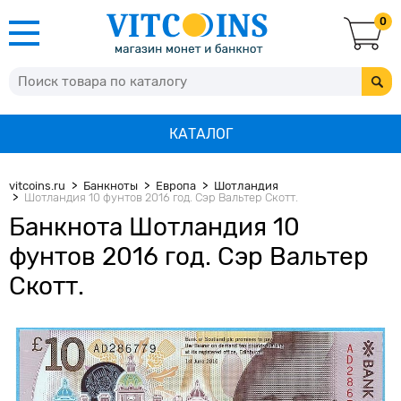
0
КАТАЛОГ
vitcoins.ru
Банкноты
Европа
Шотландия
Шотландия 10 фунтов 2016 год. Сэр Вальтер Скотт.
Банкнота Шотландия 10
фунтов 2016 год. Сэр Вальтер
Скотт.