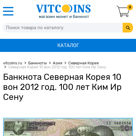
0
КАТАЛОГ
vitcoins.ru
Банкноты
Азия
Северная Корея
Северная Корея 10 вон 2012 год. 100 лет Ким Ир Сену
Банкнота Северная Корея 10
вон 2012 год. 100 лет Ким Ир
Сену