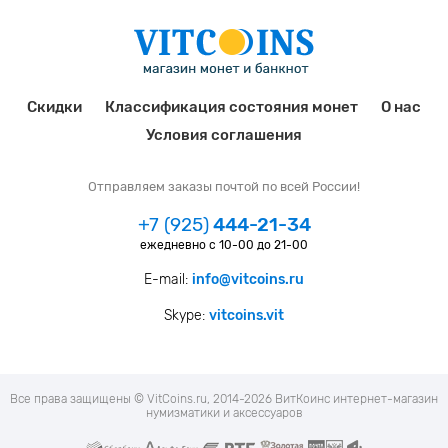
Скидки
Классификация состояния монет
О нас
Условия соглашения
Отправляем заказы почтой по всей России!
+7 (925)
444-21-34
ежедневно с 10-00 до 21-00
E-mail:
info@vitcoins.ru
Skype:
vitcoins.vit
Все права защищены © VitCoins.ru, 2014-2026 ВитКоинс интернет-магазин
нумизматики и аксессуаров