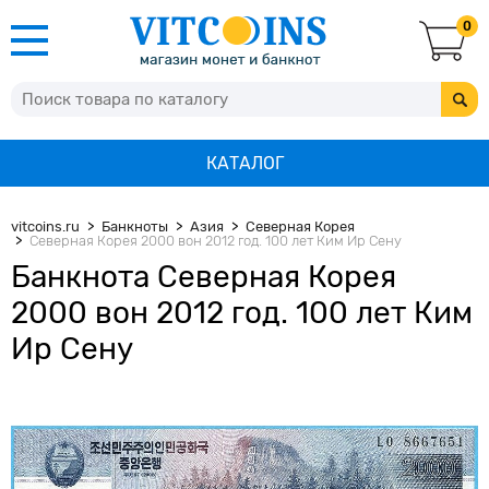
0
КАТАЛОГ
vitcoins.ru
Банкноты
Азия
Северная Корея
Северная Корея 2000 вон 2012 год. 100 лет Ким Ир Сену
Банкнота Северная Корея
2000 вон 2012 год. 100 лет Ким
Ир Сену