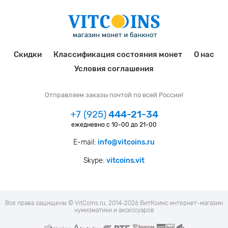
Скидки
Классификация состояния монет
О нас
Условия соглашения
Отправляем заказы почтой по всей России!
+7 (925)
444-21-34
ежедневно с 10-00 до 21-00
E-mail:
info@vitcoins.ru
Skype:
vitcoins.vit
Все права защищены © VitCoins.ru, 2014-2026 ВитКоинс интернет-магазин
нумизматики и аксессуаров