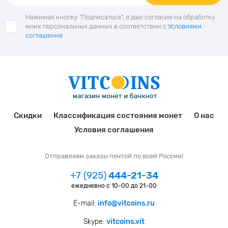
Нажимая кнопку "Подписаться", я даю согласие на обработку
моих персональных данных в соответствии с
Условиями
соглашения
Скидки
Классификация состояния монет
О нас
Условия соглашения
Отправляем заказы почтой по всей России!
+7 (925)
444-21-34
ежедневно с 10-00 до 21-00
E-mail:
info@vitcoins.ru
Skype:
vitcoins.vit