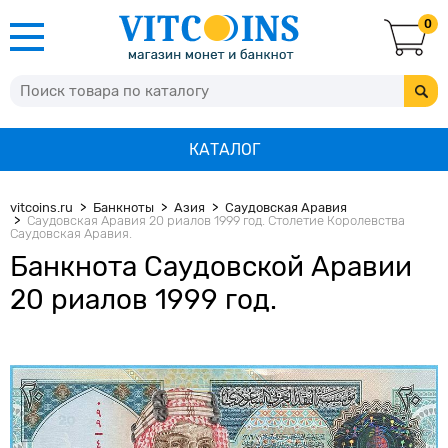
0
КАТАЛОГ
vitcoins.ru
Банкноты
Азия
Саудовская Аравия
Саудовская Аравия 20 риалов 1999 год. Столетие Королевства
Саудовская Аравия.
Банкнота Саудовской Аравии
20 риалов 1999 год.