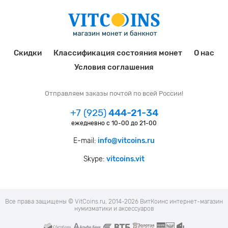
Скидки
Классификация состояния монет
О нас
Условия соглашения
Отправляем заказы почтой по всей России!
+7 (925)
444-21-34
ежедневно с 10-00 до 21-00
E-mail:
info@vitcoins.ru
Skype:
vitcoins.vit
Все права защищены © VitCoins.ru, 2014-2026 ВитКоинс интернет-магазин
нумизматики и аксессуаров