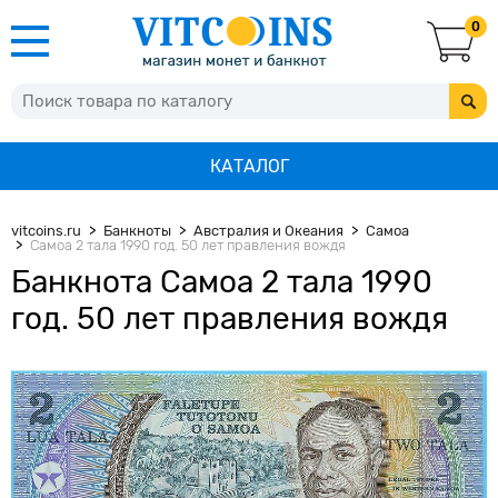
0
КАТАЛОГ
vitcoins.ru
Банкноты
Австралия и Океания
Самоа
Самоа 2 тала 1990 год. 50 лет правления вождя
Банкнота Самоа 2 тала 1990
год. 50 лет правления вождя