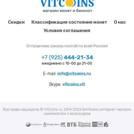
Скидки
Классификация состояния монет
О нас
Условия соглашения
Отправляем заказы почтой по всей России!
+7 (925)
444-21-34
ежедневно с 10-00 до 21-00
E-mail:
info@vitcoins.ru
Skype:
vitcoins.vit
Все права защищены © VitCoins.ru, 2014-2026 ВитКоинс интернет-магазин
нумизматики и аксессуаров