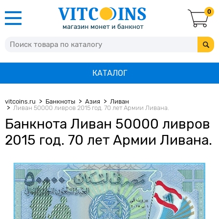
0
КАТАЛОГ
vitcoins.ru
Банкноты
Азия
Ливан
Ливан 50000 ливров 2015 год. 70 лет Армии Ливана.
Банкнота Ливан 50000 ливров
2015 год. 70 лет Армии Ливана.