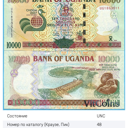
Состояние
UNC
Номер по каталогу (Краузе, Пик)
48