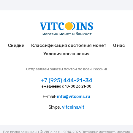
Скидки
Классификация состояния монет
О нас
Условия соглашения
Отправляем заказы почтой по всей России!
+7 (925)
444-21-34
ежедневно с 10-00 до 21-00
E-mail:
info@vitcoins.ru
Skype:
vitcoins.vit
Все права защищены © VitCoins.ru, 2014-2026 ВитКоинс интернет-магазин