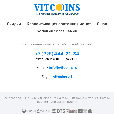
Скидки
Классификация состояния монет
О нас
Условия соглашения
Отправляем заказы почтой по всей России!
+7 (925)
444-21-34
ежедневно с 10-00 до 21-00
E-mail:
info@vitcoins.ru
Skype:
vitcoins.vit
Все права защищены © VitCoins.ru, 2014-2026 ВитКоинс интернет-магазин
нумизматики и аксессуаров