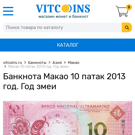
0
КАТАЛОГ
vitcoins.ru
Банкноты
Азия
Макао
Макао 10 патак 2013 год. Год змеи
Банкнота Макао 10 патак 2013
год. Год змеи