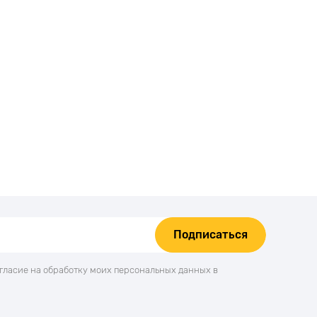
Подписаться
огласие на обработку моих персональных данных в