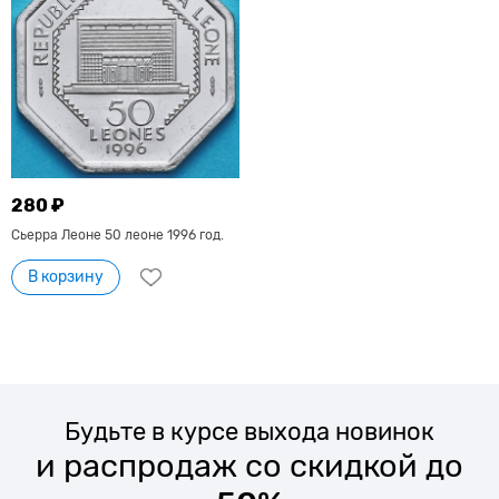
280 ₽
Сьерра Леоне 50 леоне 1996 год.
В корзину
Будьте в курсе выхода новинок
и распродаж со скидкой до