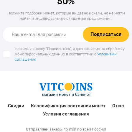
50%
Получите подборки монет, которые вы давно искали, но не могли
найти и индивидуальные скидочные предложения.
Подписаться
Нажимая кнопку "Подписаться", я даю согласие на обработку
моих персональных данных в соответствии с
Условиями
соглашения
Скидки
Классификация состояния монет
О нас
Условия соглашения
Отправляем заказы почтой по всей России!