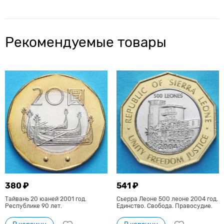
Рекомендуемые товары
380 ₽
541 ₽
Тайвань 20 юаней 2001 год.
Сьерра Леоне 500 леоне 2004 год.
Республике 90 лет.
Единство. Свобода. Правосудие.