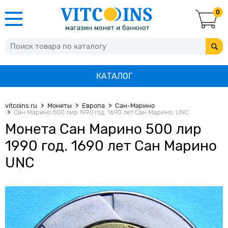
0
КАТАЛОГ
vitcoins.ru
Монеты
Европа
Сан-Марино
Сан Марино 500 лир 1990 год. 1690 лет Сан Марино. UNC
Монета Сан Марино 500 лир
1990 год. 1690 лет Сан Марино
UNC