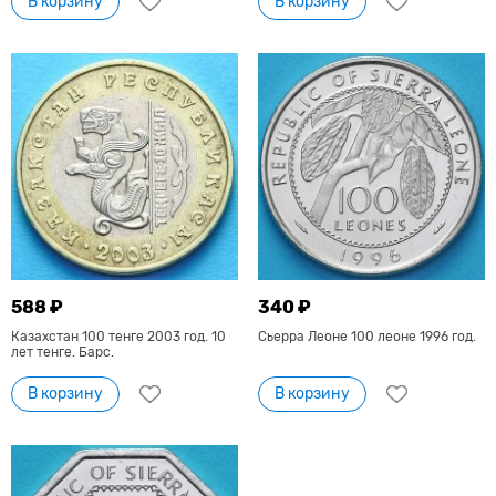
В корзину
В корзину
588 ₽
340 ₽
Казахстан 100 тенге 2003 год. 10
Сьерра Леоне 100 леоне 1996 год.
лет тенге. Барс.
В корзину
В корзину