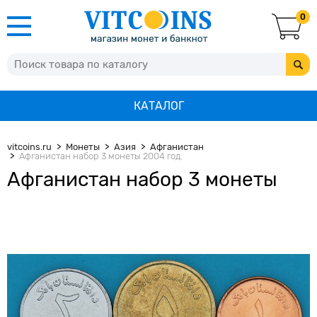
0
КАТАЛОГ
vitcoins.ru
Монеты
Азия
Афганистан
Афганистан набор 3 монеты 2004 год.
Афганистан набор 3 монеты