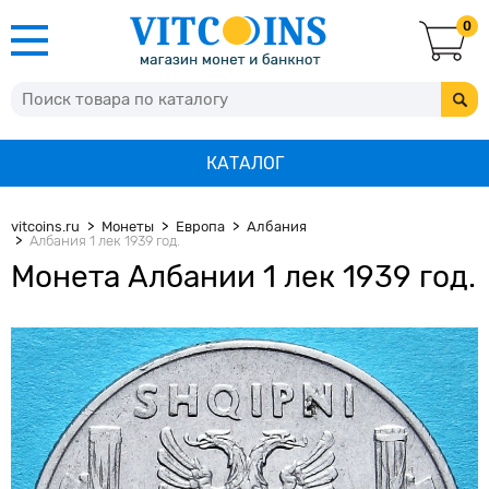
0
КАТАЛОГ
vitcoins.ru
Монеты
Европа
Албания
Албания 1 лек 1939 год.
Монета Албании 1 лек 1939 год.