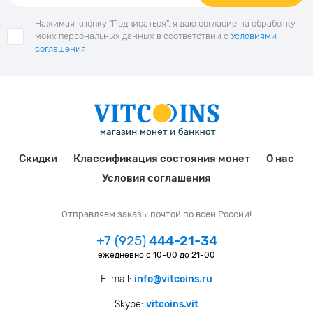
Нажимая кнопку "Подписаться", я даю согласие на обработку
моих персональных данных в соответствии с
Условиями
соглашения
Скидки
Классификация состояния монет
О нас
Условия соглашения
Отправляем заказы почтой по всей России!
+7 (925)
444-21-34
ежедневно с 10-00 до 21-00
E-mail:
info@vitcoins.ru
Skype:
vitcoins.vit