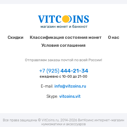
Скидки
Классификация состояния монет
О нас
Условия соглашения
Отправляем заказы почтой по всей России!
+7 (925)
444-21-34
ежедневно с 10-00 до 21-00
E-mail:
info@vitcoins.ru
Skype:
vitcoins.vit
Все права защищены © VitCoins.ru, 2014-2026 ВитКоинс интернет-магазин
нумизматики и аксессуаров