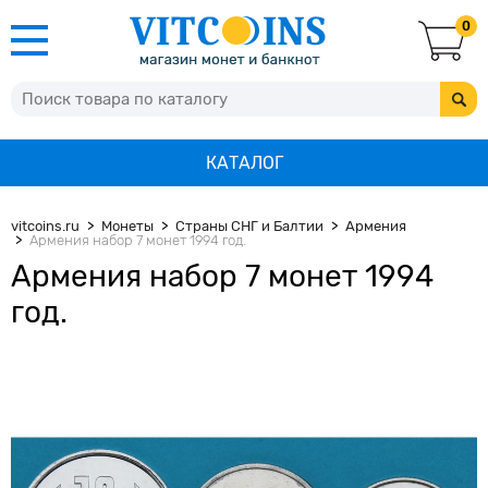
0
КАТАЛОГ
vitcoins.ru
Монеты
Страны СНГ и Балтии
Армения
Армения набор 7 монет 1994 год.
Армения набор 7 монет 1994
год.