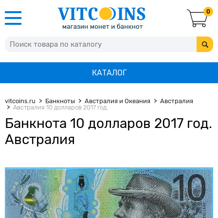
0
КАТАЛОГ
vitcoins.ru
Банкноты
Австралия и Океания
Австралия
Австралия 10 долларов 2017 год.
Банкнота 10 долларов 2017 год.
Австралия