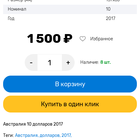
Номинал
10
Год
2017
1 500 ₽
Избранное
-
+
Наличие:
8 шт.
В корзину
Купить в один клик
Австралия 10 долларов 2017
Теги:
Австралия
долларов
2017