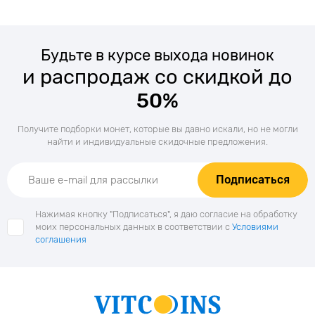
Будьте в курсе выхода новинок
и распродаж со скидкой до
50%
Получите подборки монет, которые вы давно искали, но не могли
найти и индивидуальные скидочные предложения.
Подписаться
Нажимая кнопку "Подписаться", я даю согласие на обработку
моих персональных данных в соответствии с
Условиями
соглашения