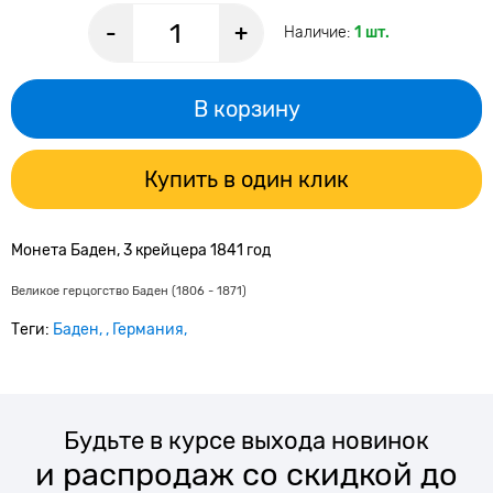
-
+
Наличие:
1 шт.
В корзину
Купить в один клик
Монета Баден, 3 крейцера 1841 год
Великое герцогство Баден (1806 - 1871)
Теги:
Баден
Германия
Будьте в курсе выхода новинок
и распродаж со скидкой до