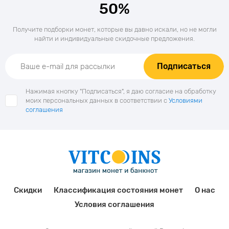
50%
Получите подборки монет, которые вы давно искали, но не могли
найти и индивидуальные скидочные предложения.
Подписаться
Нажимая кнопку "Подписаться", я даю согласие на обработку
моих персональных данных в соответствии с
Условиями
соглашения
Скидки
Классификация состояния монет
О нас
Условия соглашения