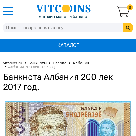
0
КАТАЛОГ
vitcoins.ru
Банкноты
Европа
Албания
Албания 200 лек 2017 год.
Банкнота Албания 200 лек
2017 год.