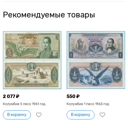
Рекомендуемые товары
2 077 ₽
550 ₽
Колумбия 5 песо 1961 год.
Колумбия 1 песо 1963 год.
В корзину
В корзину