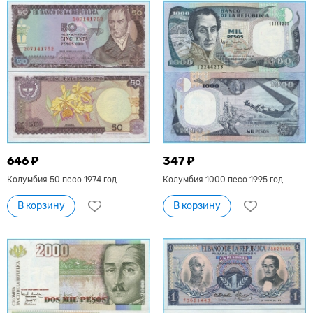
646 ₽
347 ₽
Колумбия 50 песо 1974 год.
Колумбия 1000 песо 1995 год.
В корзину
В корзину