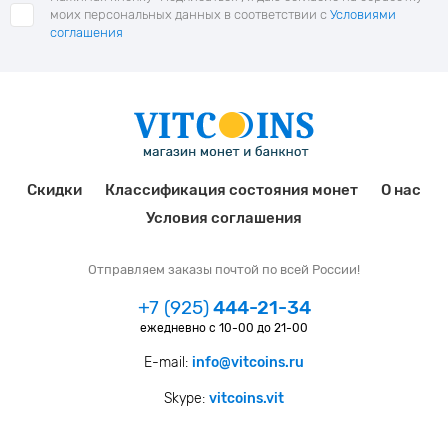
моих персональных данных в соответствии с
Условиями
соглашения
Скидки
Классификация состояния монет
О нас
Условия соглашения
Отправляем заказы почтой по всей России!
+7 (925)
444-21-34
ежедневно с 10-00 до 21-00
E-mail:
info@vitcoins.ru
Skype:
vitcoins.vit