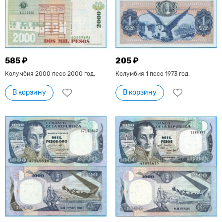
585 ₽
205 ₽
Колумбия 2000 песо 2000 год.
Колумбия 1 песо 1973 год.
В корзину
В корзину