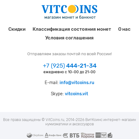
Скидки
Классификация состояния монет
О нас
Условия соглашения
Отправляем заказы почтой по всей России!
+7 (925)
444-21-34
ежедневно с 10-00 до 21-00
E-mail:
info@vitcoins.ru
Skype:
vitcoins.vit
Все права защищены © VitCoins.ru, 2014-2026 ВитКоинс интернет-магазин
нумизматики и аксессуаров