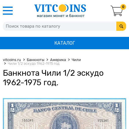
0
КАТАЛОГ
vitcoins.ru
Банкноты
Америка
Чили
Чили 1/2 эскудо 1962-1975 год.
Банкнота Чили 1/2 эскудо
1962-1975 год.