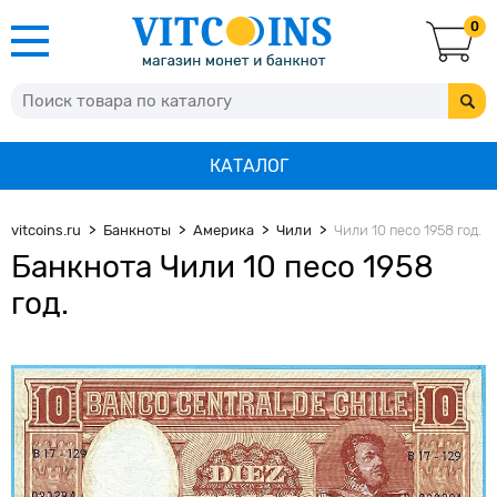
0
КАТАЛОГ
vitcoins.ru
Банкноты
Америка
Чили
Чили 10 песо 1958 год.
Банкнота Чили 10 песо 1958
год.