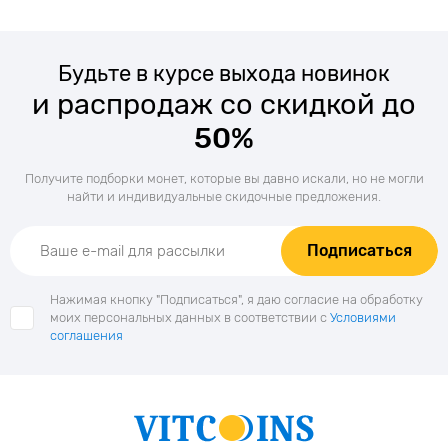
Будьте в курсе выхода новинок
и распродаж со скидкой до
50%
Получите подборки монет, которые вы давно искали, но не могли
найти и индивидуальные скидочные предложения.
Подписаться
Нажимая кнопку "Подписаться", я даю согласие на обработку
моих персональных данных в соответствии с
Условиями
соглашения