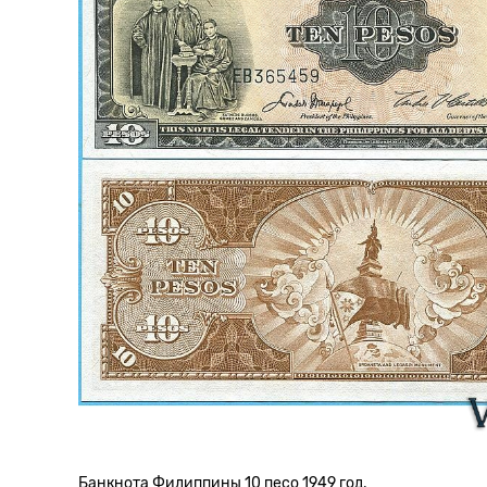
Банкнота Филиппины 10 песо 1949 год.