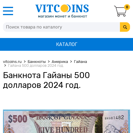
0
КАТАЛОГ
vitcoins.ru
Банкноты
Америка
Гайана
Гайана 500 долларов 2024 год.
Банкнота Гайаны 500
долларов 2024 год.