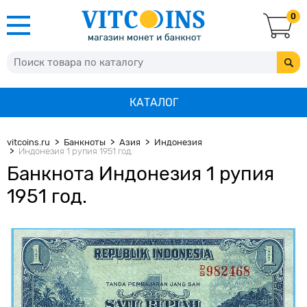
0
КАТАЛОГ
vitcoins.ru
Банкноты
Азия
Индонезия
Индонезия 1 рупия 1951 год.
Банкнота Индонезия 1 рупия
1951 год.