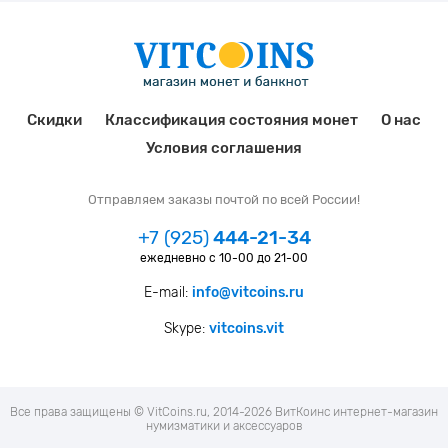
Скидки
Классификация состояния монет
О нас
Условия соглашения
Отправляем заказы почтой по всей России!
+7 (925)
444-21-34
ежедневно с 10-00 до 21-00
E-mail:
info@vitcoins.ru
Skype:
vitcoins.vit
Все права защищены © VitCoins.ru, 2014-2026 ВитКоинс интернет-магазин
нумизматики и аксессуаров