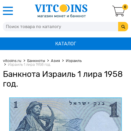
0
КАТАЛОГ
vitcoins.ru
Банкноты
Азия
Израиль
Израиль 1 лира 1958 год.
Банкнота Израиль 1 лира 1958
год.