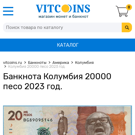
0
КАТАЛОГ
vitcoins.ru
Банкноты
Америка
Колумбия
Колумбия 20000 песо 2023 год.
Банкнота Колумбия 20000
песо 2023 год.