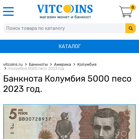
0
КАТАЛОГ
vitcoins.ru
Банкноты
Америка
Колумбия
Колумбия 5000 песо 2023 год.
Банкнота Колумбия 5000 песо
2023 год.