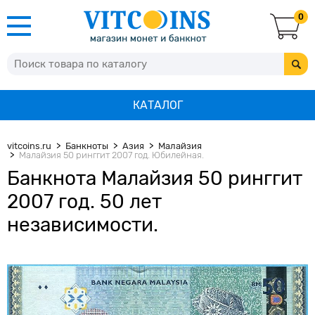
0
КАТАЛОГ
vitcoins.ru
Банкноты
Азия
Малайзия
Малайзия 50 ринггит 2007 год. Юбилейная.
Банкнота Малайзия 50 ринггит
2007 год. 50 лет
независимости.