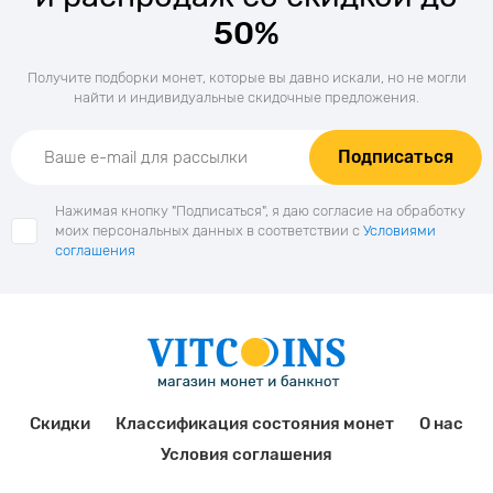
50%
Получите подборки монет, которые вы давно искали, но не могли
найти и индивидуальные скидочные предложения.
Подписаться
Нажимая кнопку "Подписаться", я даю согласие на обработку
моих персональных данных в соответствии с
Условиями
соглашения
Скидки
Классификация состояния монет
О нас
Условия соглашения