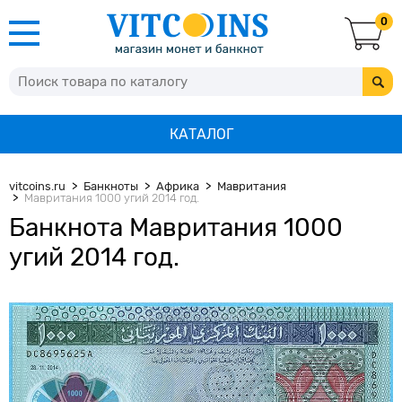
0
КАТАЛОГ
vitcoins.ru
Банкноты
Африка
Мавритания
Мавритания 1000 угий 2014 год.
Банкнота Мавритания 1000
угий 2014 год.