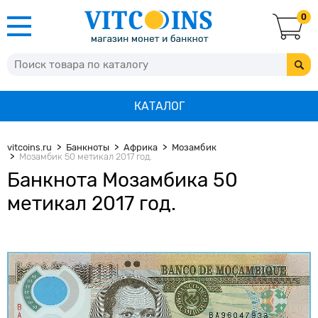
0
КАТАЛОГ
vitcoins.ru
Банкноты
Африка
Мозамбик
Мозамбик 50 метикал 2017 год.
Банкнота Мозамбика 50
метикал 2017 год.