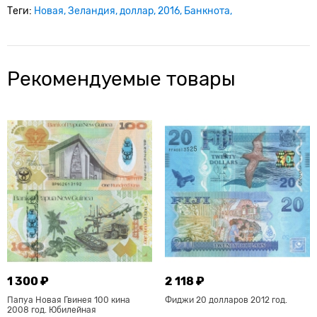
Теги:
Новая
Зеландия
доллар
2016
Банкнота
Рекомендуемые товары
1 300 ₽
2 118 ₽
Папуа Новая Гвинея 100 кина
Фиджи 20 долларов 2012 год.
2008 год. Юбилейная