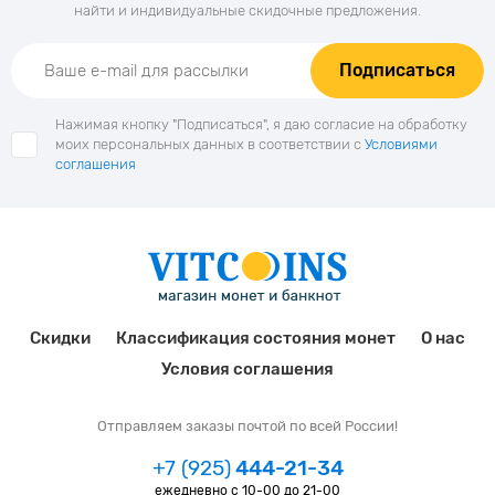
найти и индивидуальные скидочные предложения.
Подписаться
Нажимая кнопку "Подписаться", я даю согласие на обработку
моих персональных данных в соответствии с
Условиями
соглашения
Скидки
Классификация состояния монет
О нас
Условия соглашения
Отправляем заказы почтой по всей России!
+7 (925)
444-21-34
ежедневно с 10-00 до 21-00