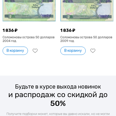
1 836 ₽
1 836 ₽
Соломоновы острова 50 долларов
Соломоновы острова 50 долларов
2004 год.
2009 год.
В корзину
В корзину
Будьте в курсе выхода новинок
и распродаж со скидкой до
50%
Получите подборки монет, которые вы давно искали, но не могли