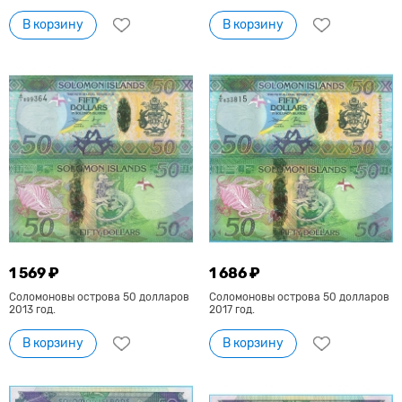
В корзину
В корзину
1 569 ₽
1 686 ₽
Соломоновы острова 50 долларов
Соломоновы острова 50 долларов
2013 год.
2017 год.
В корзину
В корзину