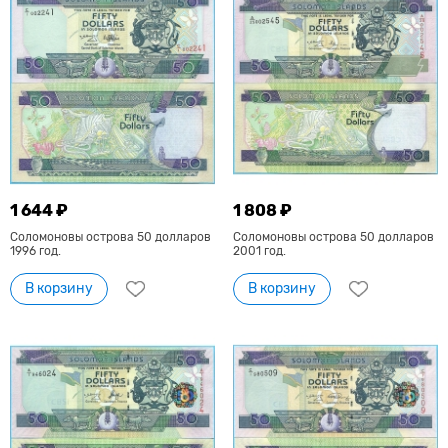
1 644 ₽
1 808 ₽
Соломоновы острова 50 долларов
Соломоновы острова 50 долларов
1996 год.
2001 год.
В корзину
В корзину