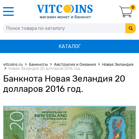
0
КАТАЛОГ
vitcoins.ru
Банкноты
Австралия и Океания
Новая Зеландия
Новая Зеландия 20 долларов 2016 год.
Банкнота Новая Зеландия 20
долларов 2016 год.