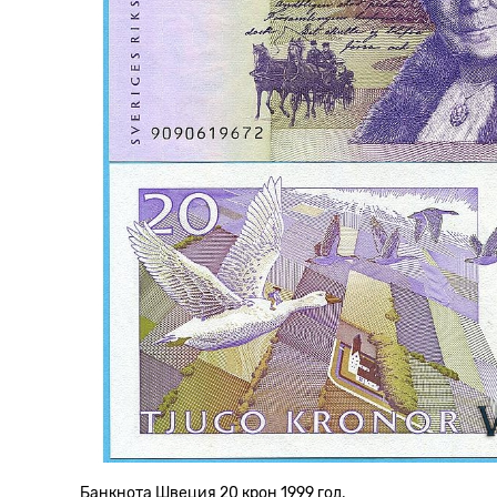
Банкнота Швеция 20 крон 1999 год.