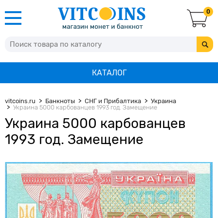
0
КАТАЛОГ
vitcoins.ru
Банкноты
СНГ и Прибалтика
Украина
Украина 5000 карбованцев 1993 год. Замещение
Украина 5000 карбованцев
1993 год. Замещение