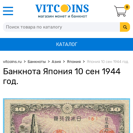
0
КАТАЛОГ
vitcoins.ru
Банкноты
Азия
Япония
Япония 10 сен 1944 год.
Банкнота Япония 10 сен 1944
год.