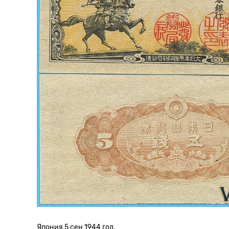
Япония 5 сен 1944 год.