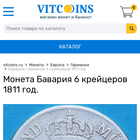
0
КАТАЛОГ
vitcoins.ru
Монеты
Европа
Германия
Бавария, Германия 6 крейцеров 1811 год.
Монета Бавария 6 крейцеров
1811 год.