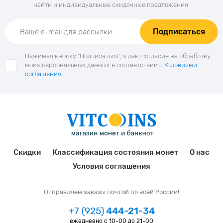
найти и индивидуальные скидочные предложения.
Подписаться
Нажимая кнопку "Подписаться", я даю согласие на обработку
моих персональных данных в соответствии с
Условиями
соглашения
Скидки
Классификация состояния монет
О нас
Условия соглашения
Отправляем заказы почтой по всей России!
+7 (925)
444-21-34
ежедневно с 10-00 до 21-00