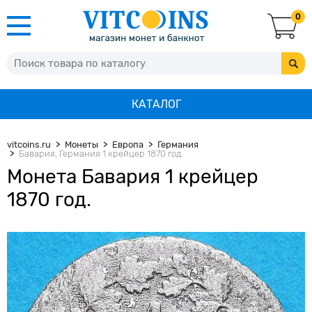
0
КАТАЛОГ
vitcoins.ru
Монеты
Европа
Германия
Бавария, Германия 1 крейцер 1870 год.
Монета Бавария 1 крейцер
1870 год.