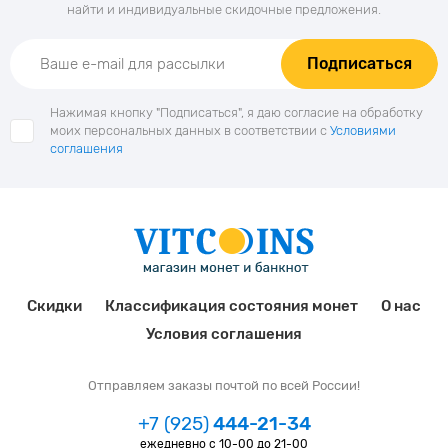
найти и индивидуальные скидочные предложения.
Подписаться
Нажимая кнопку "Подписаться", я даю согласие на обработку
моих персональных данных в соответствии с
Условиями
соглашения
Скидки
Классификация состояния монет
О нас
Условия соглашения
Отправляем заказы почтой по всей России!
+7 (925)
444-21-34
ежедневно с 10-00 до 21-00